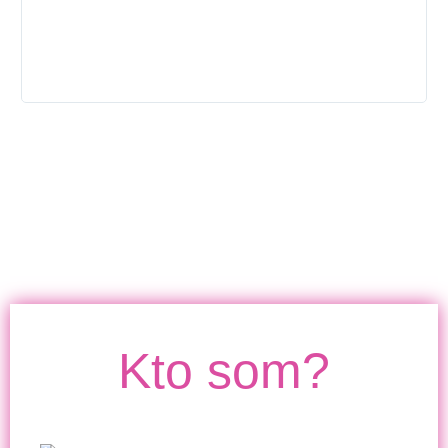
Kto som?